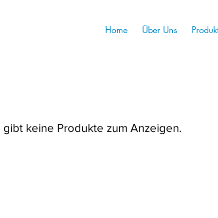
Home
Über Uns
Produk
 gibt keine Produkte zum Anzeigen.