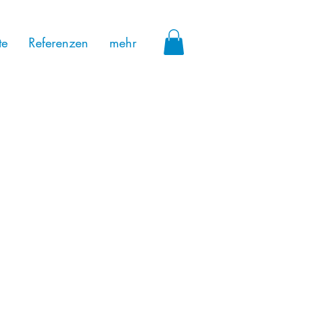
te
Referenzen
mehr