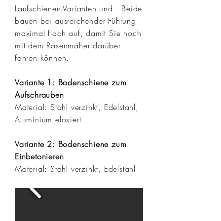
Laufschienen-Varianten und . Beide
bauen bei ausreichender Führung
maximal flach auf, damit Sie noch
mit dem Rasenmäher darüber
fahren können
.
Variante 1: Bodenschiene zum
Aufschrauben
Material: Stahl verzinkt, Edelstahl,
Aluminium eloxiert
Variante 2: Bodenschiene zum
Einbetonieren
Material: Stahl verzinkt, Edelstahl