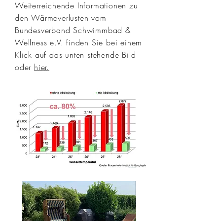
Weiterreichende Informationen zu
den Wärmeverlusten vom
Bundesverband Schwimmbad &
Wellness e.V. finden Sie bei einem
Klick auf das unten stehende Bild
oder
hier.