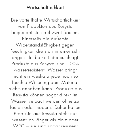
Wirtschaftlichkeit
Die vorteilhafte Wirtschaftlichkeit
von Produkten aus Resysta
begründet sich auf zwei Säulen.
Einerseits die äußerste
Widerstandsfähigkeit gegen
Feuchtigkeit die sich in einer sehr
langen Haltbarkeit niederschlägt.
Produkte aus Resysta sind 100%
wasserresistent. Wasser dringt
nicht ein weshalb jede noch so
feuchte Witterung dem Material
nichts anhaben kann. Produkte aus
Resysta können sogar direkt im
Wasser verbaut werden ohne zu
faulen oder modern. Daher halten
Produkte aus Resysta nicht nur
wesentlich länger als Holz oder
WPC – sie sind sogar resistent