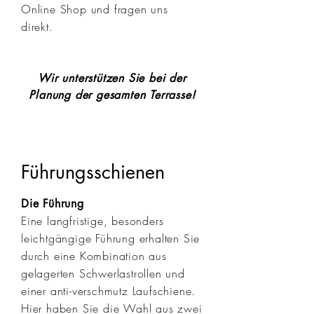
Online Shop und fragen uns
direkt.
Wir unterstützen Sie bei der
Planung der gesamten Terrasse!
Führungsschienen
Die Führung
Eine langfristige, besonders
leichtgängige Führung erhalten Sie
durch eine Kombination aus
gelagerten Schwerlastrollen und
einer anti-verschmutz Laufschiene.
Hier haben Sie die Wahl aus zwei