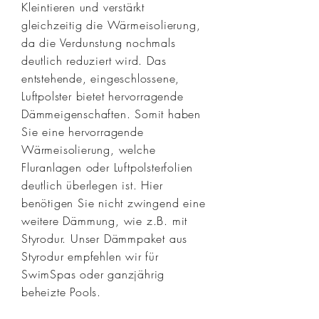
Kleintieren und verstärkt
gleichzeitig die Wärmeisolierung,
da die Verdunstung nochmals
deutlich reduziert wird. Das
entstehende, eingeschlossene,
Luftpolster bietet hervorragende
Dämmeigenschaften. Somit haben
Sie eine hervorragende
Wärmeisolierung, welche
Fluranlagen oder Luftpolsterfolien
deutlich überlegen ist. Hier
benötigen Sie nicht zwingend eine
weitere Dämmung, wie z.B. mit
Styrodur. Unser Dämmpaket aus
Styrodur empfehlen wir für
SwimSpas oder ganzjährig
beheizte Pools.