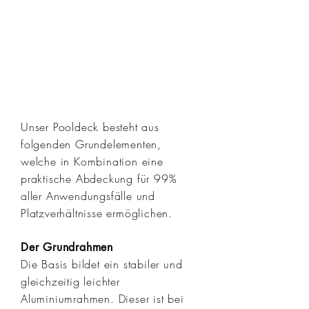
Unser Pooldeck besteht aus
folgenden Grundelementen,
welche in Kombination eine
praktische Abdeckung für 99%
aller Anwendungsfälle und
Platzverhältnisse ermöglichen.
Der Grundrahmen
Die Basis bildet ein stabiler und
gleichzeitig leichter
Aluminiumrahmen. Dieser ist bei