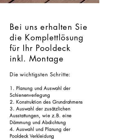
Bei uns erhalten Sie
die Komplettlösung
für Ihr Pooldeck
inkl. Montage
Die wichtigsten Schritte:
1. Planung und Auswahl der
Schienenverlegung
2. Konstruktion des Grundrahmens
3. Auswahl der zusätzlichen
Ausstattungen, wie z.B. eine
Dämmung und Abdichtung
4. Auswahl und Planung der
Pooldeck Verkleidung