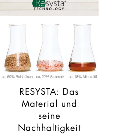
RESYSTA: Das
Material und
seine
Nachhaltigkeit