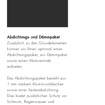
Abdichtungs- und Dämmpaket
Zusätzlich zu den Grundelementen
können wir Ihnen optional einen
Abdichtungspaket, ein Dämmpaket
sowie einen Motorantrieb
anbieten.
Das Abdichtungspaket besteht aus
1 mm starkem Aluminiumblechen
sowie einer Seitenabdichtung.
Dies bietet zusätzlichen Schutz vor
Schmutz, Regenwasser und