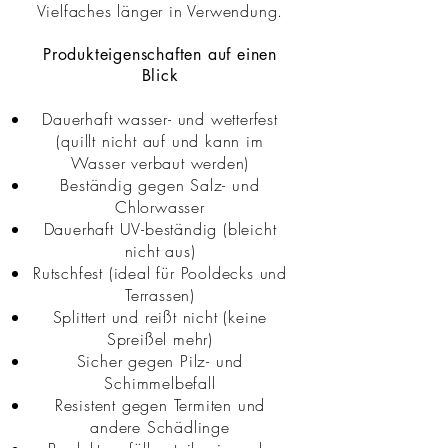
Vielfaches länger in Verwendung.
Produkteigenschaften auf einen
Blick
Dauerhaft wasser- und wetterfest
(quillt nicht auf und kann im
Wasser verbaut werden)
Beständig gegen Salz- und
Chlorwasser
Dauerhaft UV-beständig (bleicht
nicht aus)
Rutschfest (ideal für Pooldecks und
Terrassen)
Splittert und reißt nicht (keine
Spreißel mehr)
Sicher gegen Pilz- und
Schimmelbefall
Resistent gegen Termiten und
andere Schädlinge