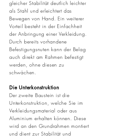
gleicher Stabilität deutlich leichter
als Stahl und erleichtert das
Bewegen von Hand. Ein weiterer
Vorteil besteht in der Einfachheit
der Anbringung einer Verkleidung.
Durch bereits vorhandene
Befestigungsnuten kann der Belag
auch direkt am Rahmen befestigt
werden, ohne diesen zu
schwächen.
Die Unterkonstruktion
Der zweite Baustein ist die
Unterkonstruktion, welche Sie im
Verkleidungsmaterial oder aus
Aluminium erhalten können. Diese
wird an den Grundrahmen montiert
und dient zur Stabilität und