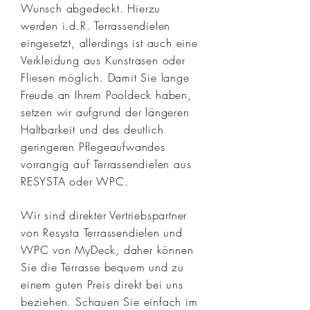
Wunsch abgedeckt. Hierzu
werden i.d.R. Terrassendielen
eingesetzt, allerdings ist auch eine
Verkleidung aus Kunstrasen oder
Fliesen möglich. Damit Sie lange
Freude an Ihrem Pooldeck haben,
setzen wir aufgrund der längeren
Haltbarkeit und des deutlich
geringeren Pflegeaufwandes
vorrangig
auf Terrassendielen aus
RESYSTA oder WPC.
Wir sind direkter Vertriebspartner
von Resysta Terrassendielen und
WPC von MyDeck, daher können
Sie die Terrasse bequem und zu
einem guten Preis direkt bei uns
beziehen. Schauen Sie einfach im