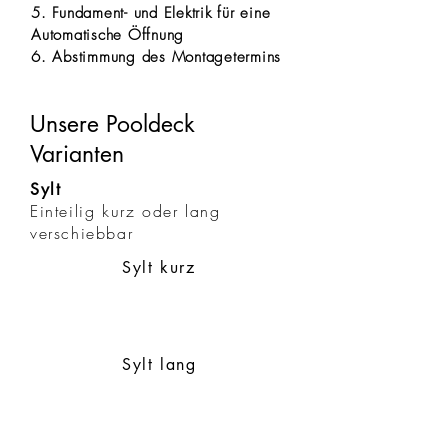
5. Fundament- und Elektrik für eine
Automatische Öffnung
6. Abstimmung des Montagetermins
Unsere Pooldeck
Varianten
Sylt
Einteilig kurz oder lang
verschiebbar
Sylt kurz
Sylt lang