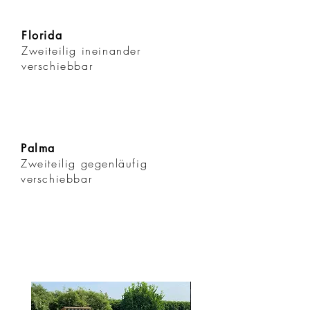
Florida
Zweiteilig
ineinander
verschiebbar
Palma
Zweiteilig
gegenläufig
verschiebbar