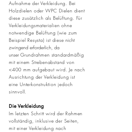
Aufnahme der Verkleidung. Bei
Holzdielen oder WPC Dielen dient
diese zusätzlich als Belüftung. Für
Verkleidungsmaterialien ohne
notwendige
Belüftung (wie zum
Beispiel Resysta) ist diese
nicht
zwingend erforderlich, da
unser
Grundrahmen standardmäßig
mit einem Strebenabstand von
<400 mm aufgebaut wird. Je nach
Ausrichtung der Verkleidung ist
eine Unterkonstruktion jedoch
sinnvoll.
Die Verkleidung
Im letzten Schritt wird der Rahmen
vollständig, inklusive der Seiten,
mit einer Verkleidung nach