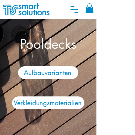
Pooldecks
Aufbauvarianten
Verkleidungsmaterialien