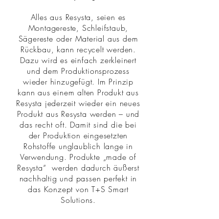
Alles aus Resysta, seien es
Montagereste, Schleifstaub,
Sägereste oder Material aus dem
Rückbau, kann recycelt werden.
Dazu wird es einfach zerkleinert
und dem Produktionsprozess
wieder hinzugefügt. Im Prinzip
kann aus einem alten Produkt aus
Resysta jederzeit wieder ein neues
Produkt aus Resysta werden – und
das recht oft. Damit sind die bei
der Produktion eingesetzten
Rohstoffe unglaublich lange in
Verwendung. Produkte „made of
Resysta“ werden dadurch äußerst
nachhaltig und passen perfekt in
das Konzept von T+S Smart
Solutions.